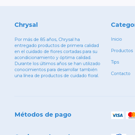
Chrysal
Catego
Inicio
Por más de 85 años, Chrysal ha
entregado productos de primera calidad
Productos
en el cuidado de flores cortadas para su
acondicionamiento y óptima calidad.
Tips
Durante los últimos años se han utilizado
conocimientos para desarrollar también
Contacto
una línea de productos de cuidado floral.
Métodos de pago