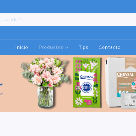
Inicio
Productos
Tips
Contacto