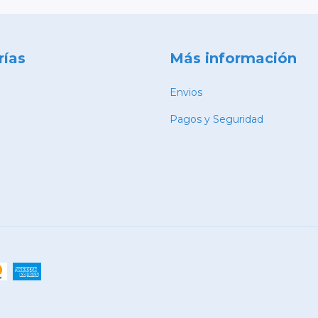
rías
Más información
Envios
Pagos y Seguridad