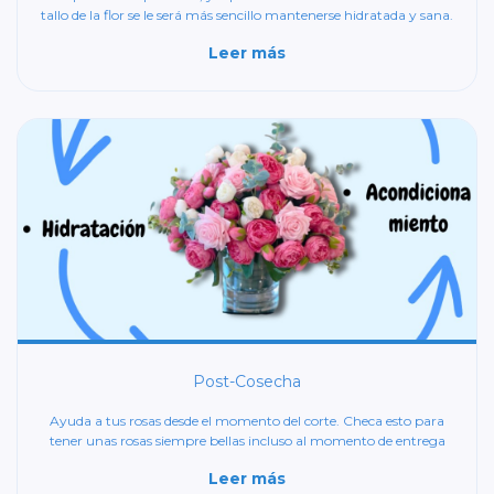
tallo de la flor se le será más sencillo mantenerse hidratada y sana.
Leer más
Post-Cosecha
Ayuda a tus rosas desde el momento del corte. Checa esto para
tener unas rosas siempre bellas incluso al momento de entrega
Leer más