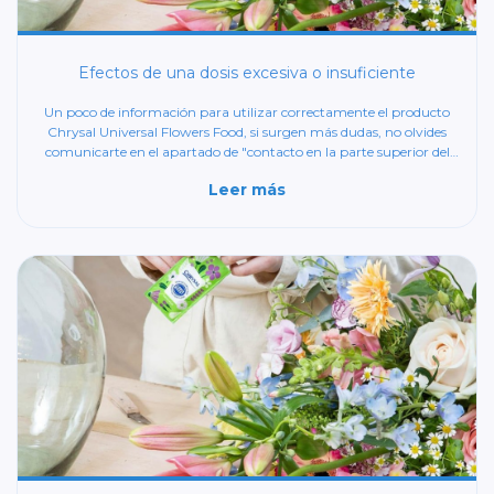
Efectos de una dosis excesiva o insuficiente
Un poco de información para utilizar correctamente el producto
Chrysal Universal Flowers Food, si surgen más dudas, no olvides
comunicarte en el apartado de "contacto en la parte superior del
menú.
Leer más