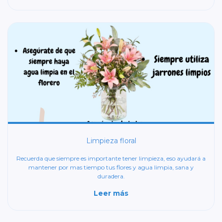
Limpieza floral
Recuerda que siempre es importante tener limpieza, eso ayudará a
mantener por mas tiempo tus flores y agua limpia, sana y
duradera.
Leer más