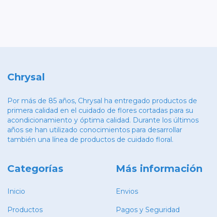
Chrysal
Por más de 85 años, Chrysal ha entregado productos de
primera calidad en el cuidado de flores cortadas para su
acondicionamiento y óptima calidad. Durante los últimos
años se han utilizado conocimientos para desarrollar
también una línea de productos de cuidado floral.
Categorías
Más información
Inicio
Envios
Productos
Pagos y Seguridad